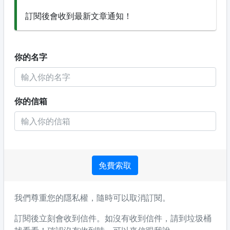
訂閱後會收到最新文章通知！
你的名字
你的信箱
免費索取
我們尊重您的隱私權，隨時可以取消訂閱。
訂閱後立刻會收到信件。如沒有收到信件，請到垃圾桶